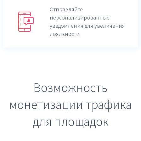
Отправляйте
персонализированные
уведомления для увеличения
лояльности
Возможность
монетизации трафика
для площадок