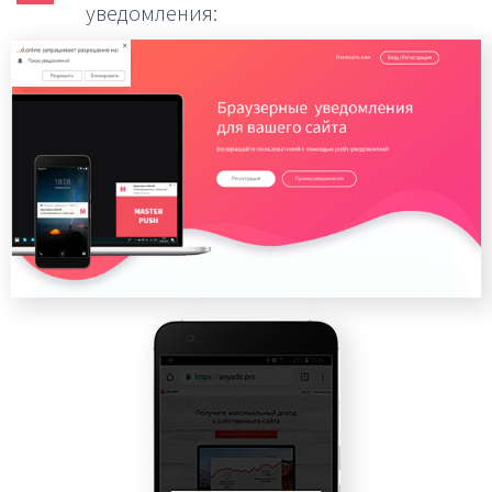
уведомления: