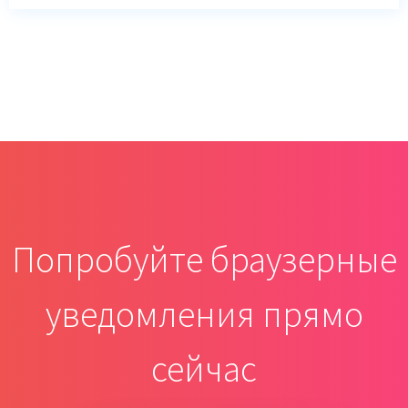
Попробуйте браузерные
уведомления прямо
сейчас