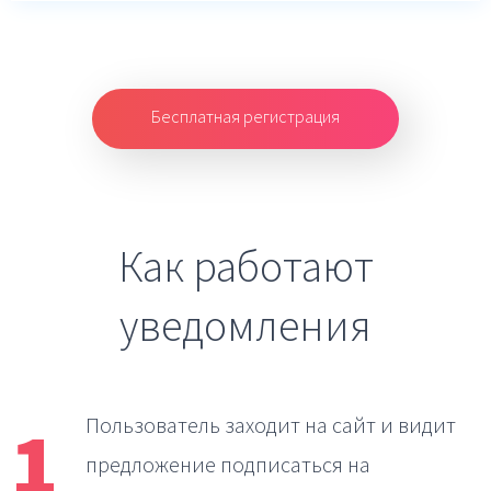
Бесплатная регистрация
Как работают
уведомления
1
Пользователь заходит на сайт
и видит
предложение подписаться на