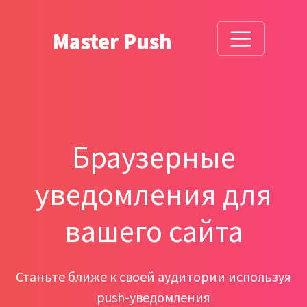
Master Push
Браузерные
уведомления для
вашего сайта
Станьте ближе к своей аудитории используя
push-уведомления