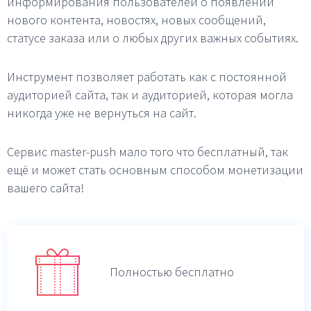
информирования пользователей о появлении
нового контента, новостях, новых сообщений,
статусе заказа или о любых других важных событиях.
Инструмент позволяет работать как с постоянной
аудиторией сайта, так и аудиторией, которая могла
никогда уже не вернуться на сайт.
Сервис master-push мало того что бесплатный, так
ещё и может стать основным способом монетизации
вашего сайта!
Полностью бесплатно