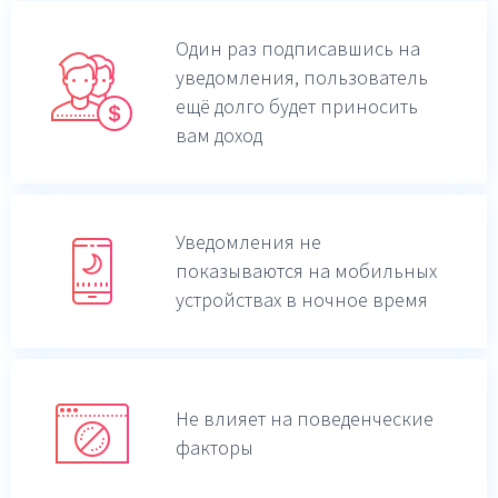
Один раз подписавшись на
уведомления,
пользователь
ещё долго будет приносить
вам доход
Уведомления не
показываются на мобильных
устройствах в ночное время
Не влияет на поведенческие
факторы