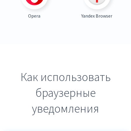
Opera
Yandex Browser
Как использовать
браузерные
уведомления