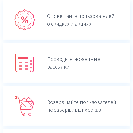
Оповещайте пользователей
о скидках и акциях
Проводите новостные
рассылки
Возвращайте пользователей,
не завершивших заказ