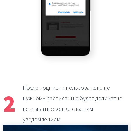
После подписки пользователю по
2
нужному расписанию
будет деликатно
всплывать окошко с вашим
уведомлением