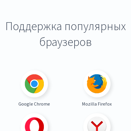
Поддержка популярных
браузеров
Google Chrome
Mozilla Firefox