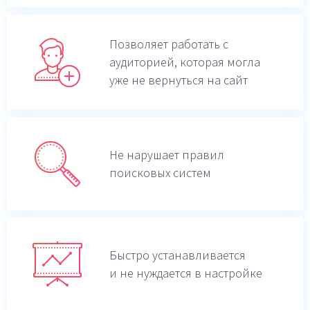
Позволяет работать с
аудиторией, которая могла
уже не вернуться на сайт
Не нарушает правил
поисковых систем
Быстро устанавливается
и не нуждается в настройке