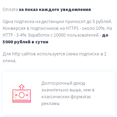
Оплата
за показ каждого уведомления
Одна подписка на дистанции приносит до 5 рублей.
Конверсия в подписчиков на HTTPS - около 10%.
На
HTTP - 3-4%
Заработок с 10000 пользователей -
до
5000 рублей в
сутки
Для http сайтов используется схема подписки в 2
клика.
Долгосрочный доход
значительно выше,
чем в
классических форматах
рекламы