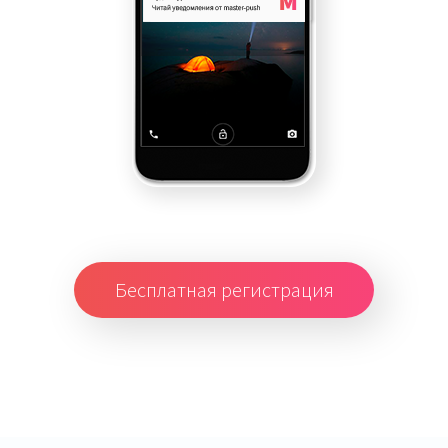
Бесплатная регистрация