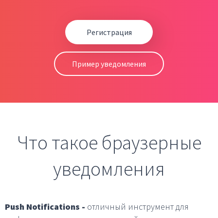
Регистрация
Пример уведомления
Что такое браузерные
уведомления
Push Notifications -
отличный инструмент для